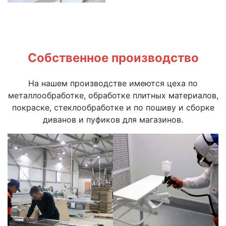
Собственное производство
На нашем производстве имеются цеха по
металлообработке, обработке плитных материалов,
покраске, стеклообработке и по пошиву и сборке
диванов и пуфиков для магазинов.