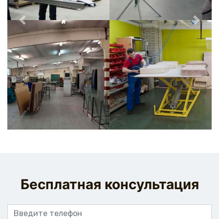
Previous
Next
Бесплатная консультация