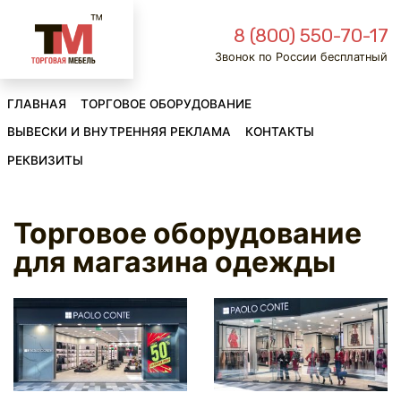
8 (800) 550-70-17
Звонок по России бесплатный
ГЛАВНАЯ
ТОРГОВОЕ ОБОРУДОВАНИЕ
ВЫВЕСКИ И ВНУТРЕННЯЯ РЕКЛАМА
КОНТАКТЫ
РЕКВИЗИТЫ
Торговое оборудование
для магазина одежды