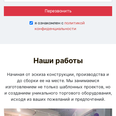
Перезвонить
я ознакомлен с
политикой
конфиденциальности
Наши работы
Начиная от эскиза конструкции, производства и
до сборки ее на месте. Мы занимаемся
изготовлением не только шаблонных проектов, но
и созданием уникального торгового оборудования,
исходя из ваших пожеланий и предпочтений.